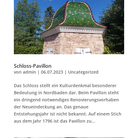
Schloss-Pavillon
von
admin
|
06.07.2023
|
Uncategorized
Das Schloss stellt ein Kulturdenkmal besonderer
Bedeutung in Nordbaden dar. Beim Pavillon steht
ein dringend notwendiges Renovierungsvorhaben
der Neueindeckung an. Das genaue
Entstehungsjahr ist nicht bekannt. Auf einem Stich
aus dem Jahr 1796 ist das Pavillon zu...