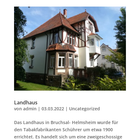
Landhaus
von
admin
|
03.03.2022
|
Uncategorized
Das Landhaus in Bruchsal- Helmsheim wurde für
den Tabakfabrikanten Schührer um etwa 1900
errichtet. Es handelt sich um eine zweigeschossige