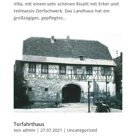
Villa, mit einem sehr schönen Risalit mit Erker und
teilmassiv Zierfachwerk. Das Landhaus hat ein
großzügiges, gepflegtes...
Torfahrthaus
von
admin
|
27.07.2021
|
Uncategorized