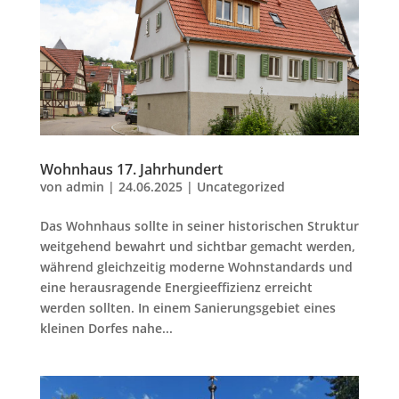
Wohnhaus 17. Jahrhundert
von
admin
|
24.06.2025
|
Uncategorized
Das Wohnhaus sollte in seiner historischen Struktur
weitgehend bewahrt und sichtbar gemacht werden,
während gleichzeitig moderne Wohnstandards und
eine herausragende Energieeffizienz erreicht
werden sollten. In einem Sanierungsgebiet eines
kleinen Dorfes nahe...