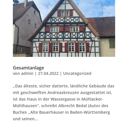
Gesamtanlage
von
admin
|
27.04.2022
|
Uncategorized
,,Das älteste, sicher datierte, ländliche Gebäude das
mit geschweiften Andreaskreuzen ausgestattet ist,
ist das Haus in der Wassergasse in Mühlacker-
Mühlhausen“, schreibt Albrecht Bedal (Autor des
Buches ,,Alte Bauerhäuser in Baden-Württemberg
und seinen...