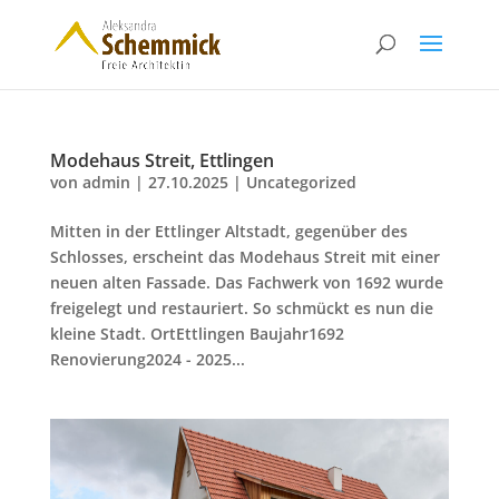
Modehaus Streit, Ettlingen
von
admin
|
27.10.2025
|
Uncategorized
Mitten in der Ettlinger Altstadt, gegenüber des
Schlosses, erscheint das Modehaus Streit mit einer
neuen alten Fassade. Das Fachwerk von 1692 wurde
freigelegt und restauriert. So schmückt es nun die
kleine Stadt. OrtEttlingen Baujahr1692
Renovierung2024 - 2025...