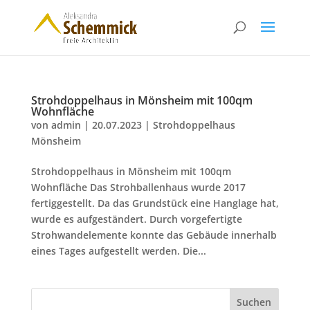
Strohdoppelhaus in Mönsheim mit 100qm
Wohnfläche
von
admin
|
20.07.2023
|
Strohdoppelhaus
Mönsheim
Strohdoppelhaus in Mönsheim mit 100qm
Wohnfläche Das Strohballenhaus wurde 2017
fertiggestellt. Da das Grundstück eine Hanglage hat,
wurde es aufgeständert. Durch vorgefertigte
Strohwandelemente konnte das Gebäude innerhalb
eines Tages aufgestellt werden. Die...